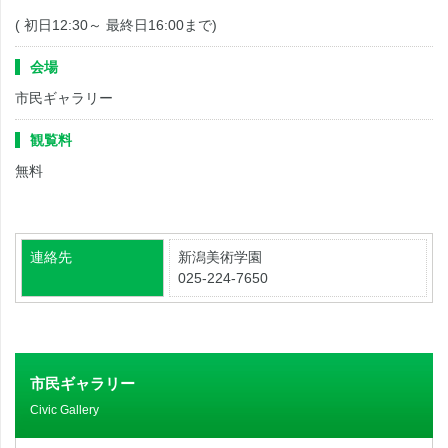
( 初日12:30～ 最終日16:00まで)
会場
市民ギャラリー
観覧料
無料
連絡先
新潟美術学園
025-224-7650
市民ギャラリー
Civic Gallery