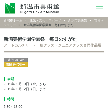
新潟市ホーム
観光・文化・スポーツ
新潟市美術館
市民ギ
ャラリー
新潟美術学園学園祭 毎日のすがた
新潟美術学園学園祭 毎日のすがた
アートカルチャー・一般クラス・ジュニアクラス合同作品展
会期
2019年05月10日（金）から
2019年05月12日（日）まで
時間
9:30～18:00