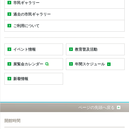
市民ギャラリー
過去の市民ギャラリー
ご利用について
イベント情報
教育普及活動
展覧会カレンダー
年間スケジュール
新着情報
ページの先頭へ戻る
開館時間