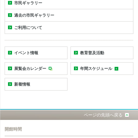
市民ギャラリー
過去の市民ギャラリー
ご利用について
イベント情報
教育普及活動
展覧会カレンダー
年間スケジュール
新着情報
ページの先頭へ戻る
開館時間