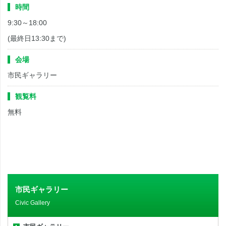
時間
9:30～18:00
(最終日13:30まで)
会場
市民ギャラリー
観覧料
無料
市民ギャラリー
Civic Gallery