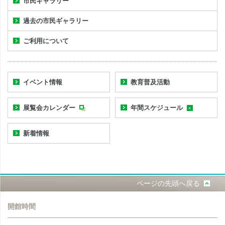
市民ギャラリー
過去の市民ギャラリー
ご利用について
イベント情報
教育普及活動
展覧会カレンダー
年間スケジュール
新着情報
ページの先頭へ戻る
開館時間