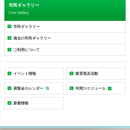
市民ギャラリー
Civic Gallery
市民ギャラリー
過去の市民ギャラリー
ご利用について
イベント情報
教育普及活動
展覧会カレンダー
年間スケジュール
新着情報