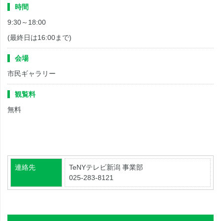
時間
9:30～18:00
(最終日は16:00まで)
会場
市民ギャラリー
観覧料
無料
連絡先
TeNYテレビ新潟 事業部
025-283-8121