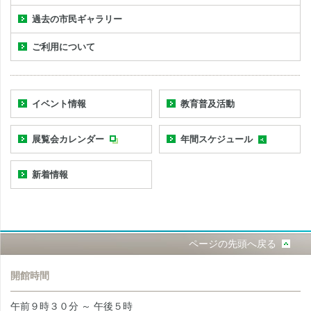
過去の市民ギャラリー
ご利用について
イベント情報
教育普及活動
展覧会カレンダー
年間スケジュール
新着情報
ページの先頭へ戻る
開館時間
午前９時３０分 ～ 午後５時