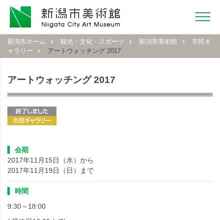
新潟市ホーム
観光・文化・スポーツ
新潟市美術館
市民ギ
ャラリー
アートウォッチング 2017
アートウォッチング 2017
会期
2017年11月15日（水）から
2017年11月19日（日）まで
時間
9:30～18:00