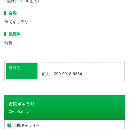
( 最終日16:00まで)
会場
市民ギャラリー
観覧料
無料
連絡先
前山 090-9018-9864
市民ギャラリー
Civic Gallery
市民ギャラリー