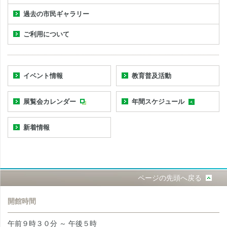
過去の市民ギャラリー
ご利用について
イベント情報
教育普及活動
展覧会カレンダー
年間スケジュール
新着情報
ページの先頭へ戻る
開館時間
午前９時３０分 ～ 午後５時