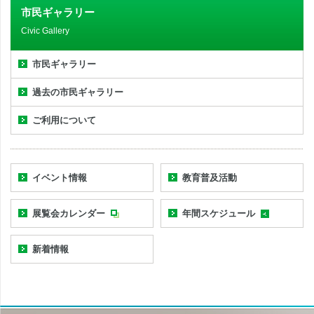
市民ギャラリー
Civic Gallery
市民ギャラリー
過去の市民ギャラリー
ご利用について
イベント情報
教育普及活動
展覧会カレンダー
年間スケジュール
新着情報