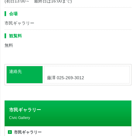
(初日13:00～ 最終日は16:00まで)
会場
市民ギャラリー
観覧料
無料
連絡先
藤澤 025-269-3012
市民ギャラリー
Civic Gallery
市民ギャラリー