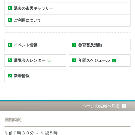
過去の市民ギャラリー
ご利用について
イベント情報
教育普及活動
展覧会カレンダー
年間スケジュール
新着情報
ページの先頭へ戻る
開館時間
午前９時３０分 ～ 午後５時