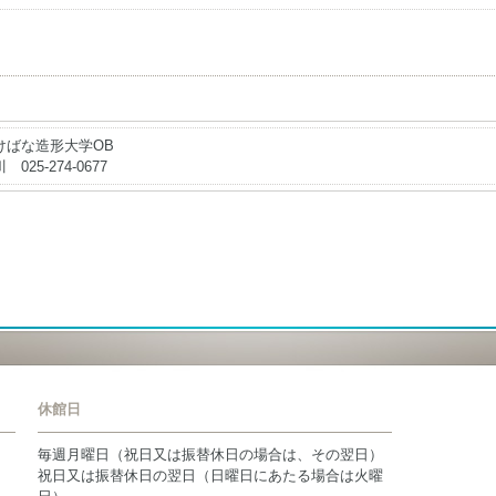
けばな造形大学OB
 025-274-0677
休館日
毎週月曜日（祝日又は振替休日の場合は、その翌日）
祝日又は振替休日の翌日（日曜日にあたる場合は火曜