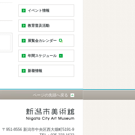
イベント情報
教育普及活動
展覧会カレンダー
年間スケジュール
新着情報
ページの先頭へ戻る
〒951-8556 新潟市中央区西大畑町5191-9