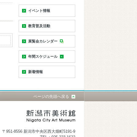
イベント情報
教育普及活動
展覧会カレンダー
年間スケジュール
新着情報
ページの先頭へ戻る
〒951-8556 新潟市中央区西大畑町5191-9