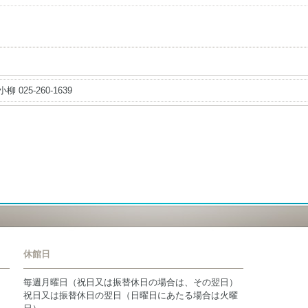
小柳 025-260-1639
休館日
毎週月曜日（祝日又は振替休日の場合は、その翌日）
祝日又は振替休日の翌日（日曜日にあたる場合は火曜