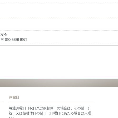
写友会
沢 090-8589-9972
休館日
毎週月曜日（祝日又は振替休日の場合は、その翌日）
祝日又は振替休日の翌日（日曜日にあたる場合は火曜