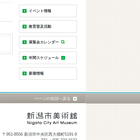
イベント情報
教育普及活動
展覧会カレンダー
年間スケジュール
新着情報
ページの先頭へ戻る
〒951-8556 新潟市中央区西大畑町5191-9