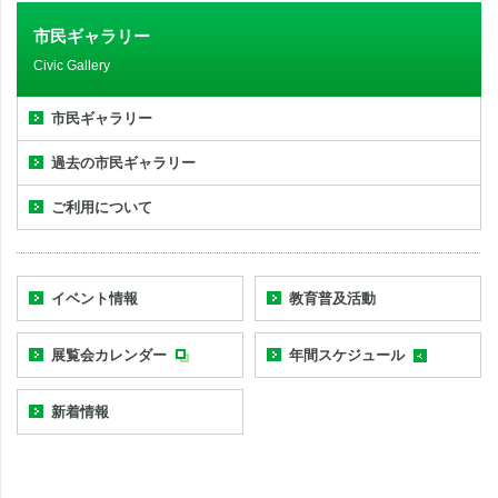
市民ギャラリー
Civic Gallery
市民ギャラリー
過去の市民ギャラリー
ご利用について
イベント情報
教育普及活動
展覧会カレンダー
年間スケジュール
新着情報