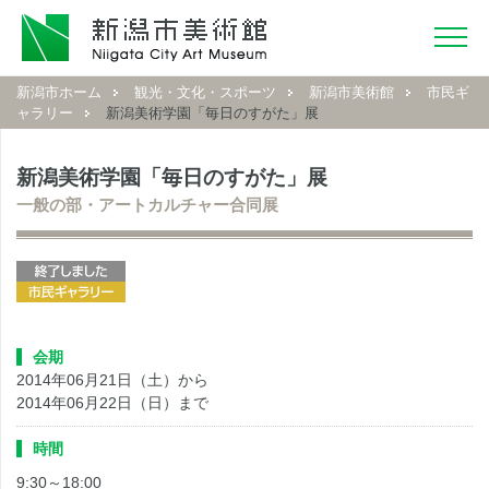
新潟市ホーム
観光・文化・スポーツ
新潟市美術館
市民ギ
ャラリー
新潟美術学園「毎日のすがた」展
新潟美術学園「毎日のすがた」展
一般の部・アートカルチャー合同展
会期
2014年06月21日（土）から
2014年06月22日（日）まで
時間
9:30～18:00