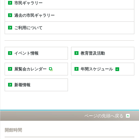
市民ギャラリー
過去の市民ギャラリー
ご利用について
イベント情報
教育普及活動
展覧会カレンダー
年間スケジュール
新着情報
ページの先頭へ戻る
開館時間