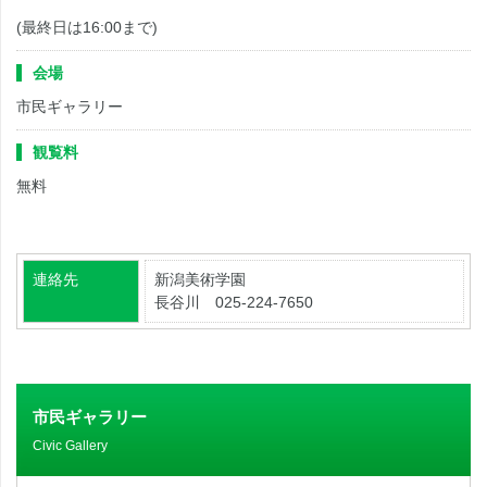
(最終日は16:00まで)
会場
市民ギャラリー
観覧料
無料
連絡先
新潟美術学園
長谷川 025-224-7650
市民ギャラリー
Civic Gallery