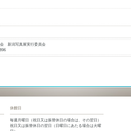
会 新潟写真展実行委員会
896
休館日
毎週月曜日（祝日又は振替休日の場合は、その翌日）
祝日又は振替休日の翌日（日曜日にあたる場合は火曜