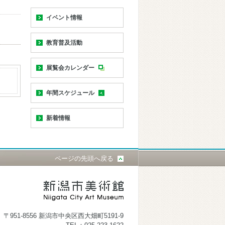
イベント情報
教育普及活動
展覧会カレンダー
年間スケジュール
新着情報
ページの先頭へ戻る
〒951-8556 新潟市中央区西大畑町5191-9