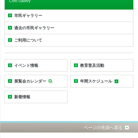
Civic Gallery
市民ギャラリー
過去の市民ギャラリー
ご利用について
イベント情報
教育普及活動
展覧会カレンダー
年間スケジュール
新着情報
ページの先頭へ戻る