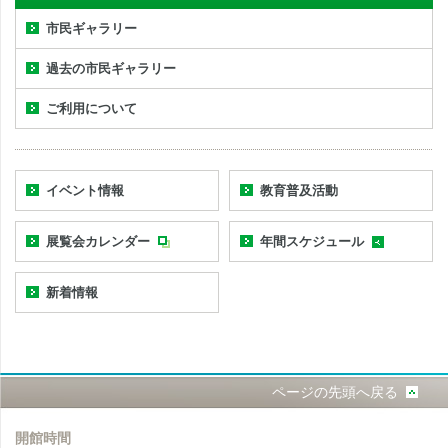
市民ギャラリー
過去の市民ギャラリー
ご利用について
イベント情報
教育普及活動
展覧会カレンダー
年間スケジュール
新着情報
ページの先頭へ戻る
開館時間