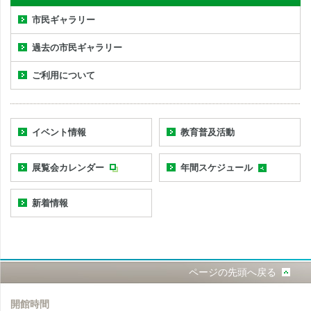
市民ギャラリー
過去の市民ギャラリー
ご利用について
イベント情報
教育普及活動
展覧会カレンダー
年間スケジュール
新着情報
ページの先頭へ戻る
開館時間