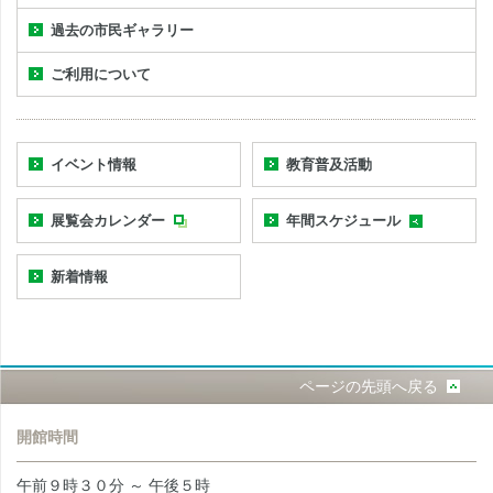
過去の市民ギャラリー
ご利用について
イベント情報
教育普及活動
展覧会カレンダー
年間スケジュール
新着情報
ページの先頭へ戻る
開館時間
午前９時３０分 ～ 午後５時