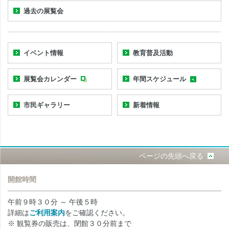
過去の展覧会
イベント情報
教育普及活動
展覧会カレンダー
年間スケジュール
市民ギャラリー
新着情報
ページの先頭へ戻る
開館時間
午前９時３０分 ～ 午後５時
詳細は
ご利用案内
をご確認ください。
※ 観覧券の販売は、閉館３０分前まで