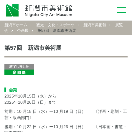
新潟市ホーム
観光・文化・スポーツ
新潟市美術館
展覧
会
企画展
第57回 新潟市美術展
第57回 新潟市美術展
会期
2025年10月15日（水）から
2025年10月26日（日）まで
前期：10 月15 日（水）ー10 月19 日（日） 〔洋画・彫刻・工
芸・版画部門〕
後期：10 月22 日（水）ー10 月26 日（日） 〔日本画・書道・