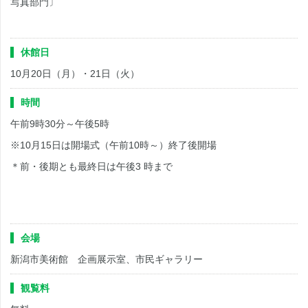
写真部門〕
休館日
10月20日（月）・21日（火）
時間
午前9時30分～午後5時
※10月15日は開場式（午前10時～）終了後開場
＊前・後期とも最終日は午後3 時まで
会場
新潟市美術館 企画展示室、市民ギャラリー
観覧料