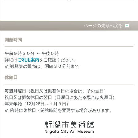
ページの先頭へ戻る
開館時間
午前９時３０分 ～ 午後５時
詳細は
ご利用案内
をご確認ください。
※ 観覧券の販売は、閉館３０分前まで
休館日
毎週月曜日（祝日又は振替休日の場合は、その翌日）
祝日又は振替休日の翌日（日曜日にあたる場合は火曜日）
年末年始（12月28日～１月３日）
※ 臨時に休館日・閉館時間を変更する場合があります。