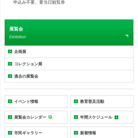
申込み不要、要当日観覧券
展覧会
Exhibition
企画展
コレクション展
過去の展覧会
イベント情報
教育普及活動
展覧会カレンダー
年間スケジュール
市民ギャラリー
新着情報