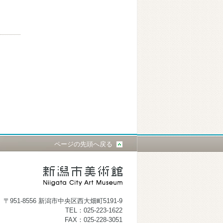
ページの先頭へ戻る
〒951-8556 新潟市中央区西大畑町5191-9
TEL：025-223-1622
FAX：025-228-3051