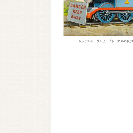
レジナルド・ダルビー『トーマスのさかな