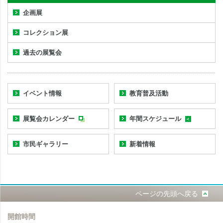
企画展
コレクション展
過去の展覧会
イベント情報
教育普及活動
展覧会カレンダー
年間スケジュール
市民ギャラリー
新着情報
ページの先頭へ戻る
開館時間