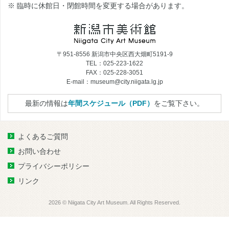
※ 臨時に休館日・閉館時間を変更する場合があります。
〒951-8556 新潟市中央区西大畑町5191-9
TEL：025-223-1622
FAX：025-228-3051
E-mail：museum@city.niigata.lg.jp
最新の情報は
年間スケジュール（PDF）
をご覧下さい。
よくあるご質問
お問い合わせ
プライバシーポリシー
リンク
2026 © Niigata City Art Museum. All Rights Reserved.