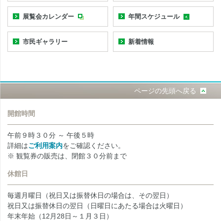
展覧会カレンダー
年間スケジュール
市民ギャラリー
新着情報
ページの先頭へ戻る
開館時間
午前９時３０分 ～ 午後５時
詳細は
ご利用案内
をご確認ください。
※ 観覧券の販売は、閉館３０分前まで
休館日
毎週月曜日（祝日又は振替休日の場合は、その翌日）
祝日又は振替休日の翌日（日曜日にあたる場合は火曜日）
年末年始（12月28日～１月３日）