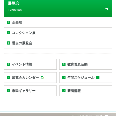
展覧会
Exhibition
企画展
コレクション展
過去の展覧会
イベント情報
教育普及活動
展覧会カレンダー
年間スケジュール
市民ギャラリー
新着情報