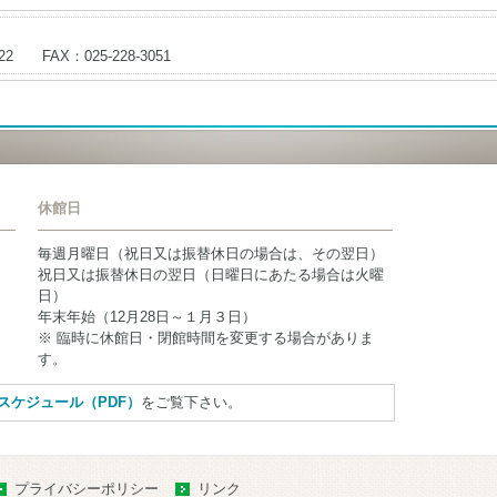
622 FAX：025-228-3051
休館日
毎週月曜日（祝日又は振替休日の場合は、その翌日）
祝日又は振替休日の翌日（日曜日にあたる場合は火曜
日）
年末年始（12月28日～１月３日）
※ 臨時に休館日・閉館時間を変更する場合がありま
す。
スケジュール（PDF）
をご覧下さい。
プライバシーポリシー
リンク