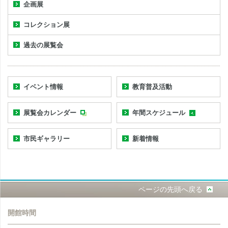
企画展
コレクション展
過去の展覧会
イベント情報
教育普及活動
展覧会カレンダー
年間スケジュール
市民ギャラリー
新着情報
ページの先頭へ戻る
開館時間