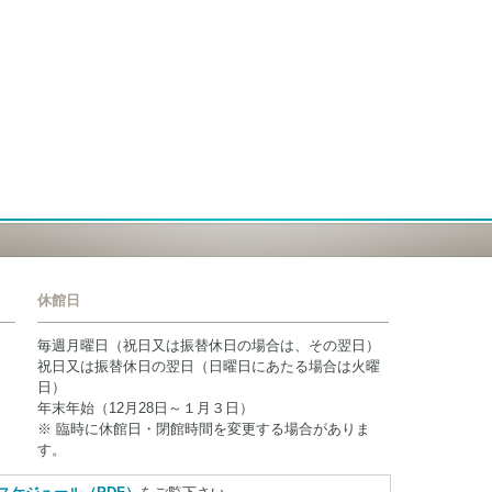
休館日
毎週月曜日（祝日又は振替休日の場合は、その翌日）
祝日又は振替休日の翌日（日曜日にあたる場合は火曜
日）
年末年始（12月28日～１月３日）
※ 臨時に休館日・閉館時間を変更する場合がありま
す。