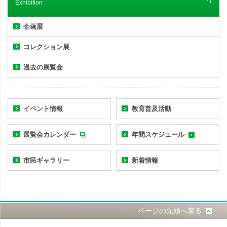
Exhibition
企画展
コレクション展
過去の展覧会
イベント情報
教育普及活動
展覧会カレンダー
年間スケジュール
市民ギャラリー
新着情報
ページの先頭へ戻る