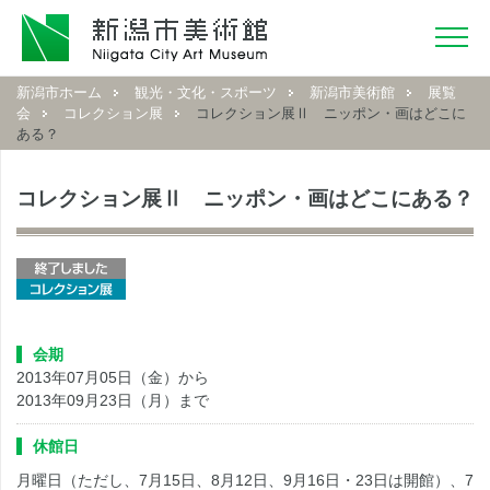
新潟市ホーム
観光・文化・スポーツ
新潟市美術館
展覧
会
コレクション展
コレクション展Ⅱ ニッポン・画はどこに
ある？
コレクション展Ⅱ ニッポン・画はどこにある？
会期
2013年07月05日（金）から
2013年09月23日（月）まで
休館日
月曜日（ただし、7月15日、8月12日、9月16日・23日は開館）、7