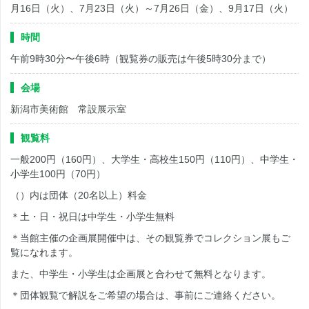
月16日（火）、7月23日（火）～7月26日（金）、9月17日（火）
時間
午前9時30分〜午後6時（観覧券の販売は午後5時30分まで）
会場
新潟市美術館 常設展示室
観覧料
一般200円（160円）、大学生・高校生150円（110円）、中学生・
小学生100円（70円）
（）内は団体（20名以上）料金
＊土・日・祝日は中学生・小学生無料
＊当館主催の企画展開催中は、その観覧券でコレクション展もご
覧になれます。
また、中学生・小学生は企画展と合わせて無料となります。
＊団体観覧で解説をご希望の場合は、事前にご連絡ください。