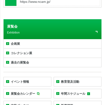
https://www.ncam.jp/
展覧会
Exhibition
企画展
コレクション展
過去の展覧会
イベント情報
教育普及活動
展覧会カレンダー
年間スケジュール