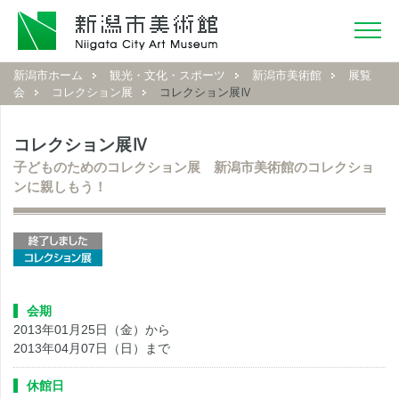
新潟市ホーム
観光・文化・スポーツ
新潟市美術館
展覧
会
コレクション展
コレクション展Ⅳ
コレクション展Ⅳ
子どものためのコレクション展 新潟市美術館のコレクショ
ンに親しもう！
会期
2013年01月25日（金）から
2013年04月07日（日）まで
休館日