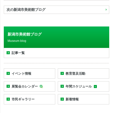
次の新潟市美術館ブログ
新潟市美術館ブログ
Museum blog
記事一覧
イベント情報
教育普及活動
展覧会カレンダー
年間スケジュール
市民ギャラリー
新着情報