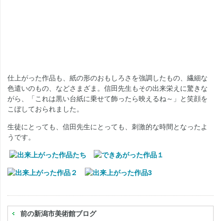
仕上がった作品も、紙の形のおもしろさを強調したもの、繊細な
色遣いのもの、などさまざま。信田先生もその出来栄えに驚きな
がら、「これは黒い台紙に乗せて飾ったら映えるね～」と笑顔を
こぼしておられました。
生徒にとっても、信田先生にとっても、刺激的な時間となったよ
うです。
前の新潟市美術館ブログ