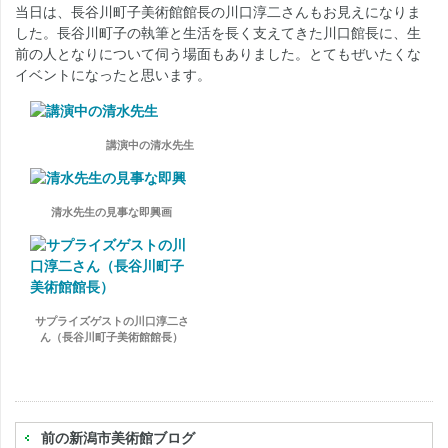
当日は、長谷川町子美術館館長の川口淳二さんもお見えになりま
した。長谷川町子の執筆と生活を長く支えてきた川口館長に、生
前の人となりについて伺う場面もありました。とてもぜいたくな
イベントになったと思います。
講演中の清水先生
清水先生の見事な即興画
サプライズゲストの川口淳二さ
ん（長谷川町子美術館館長）
前の新潟市美術館ブログ