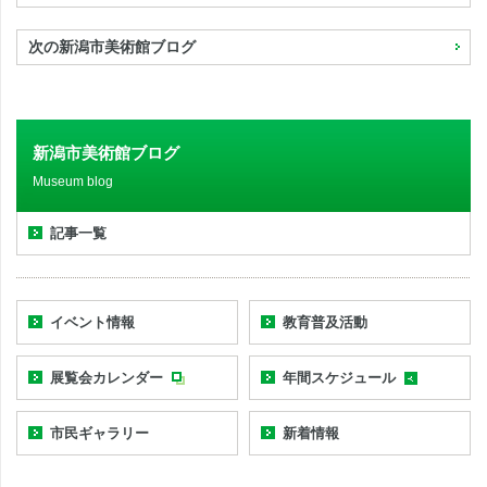
次の新潟市美術館ブログ
新潟市美術館ブログ
Museum blog
記事一覧
イベント情報
教育普及活動
展覧会カレンダー
年間スケジュール
市民ギャラリー
新着情報