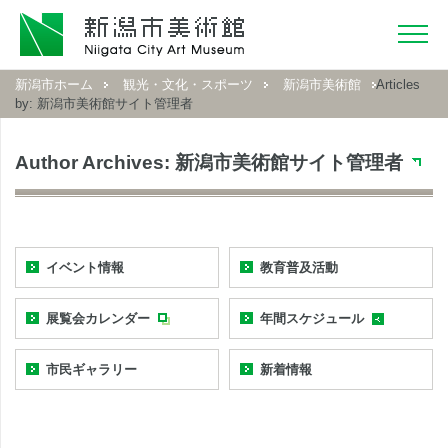
新潟市ホーム
観光・文化・スポーツ
新潟市美術館
Articles
by: 新潟市美術館サイト管理者
Author Archives:
新潟市美術館サイト管理者
イベント情報
教育普及活動
展覧会カレンダー
年間スケジュール
市民ギャラリー
新着情報