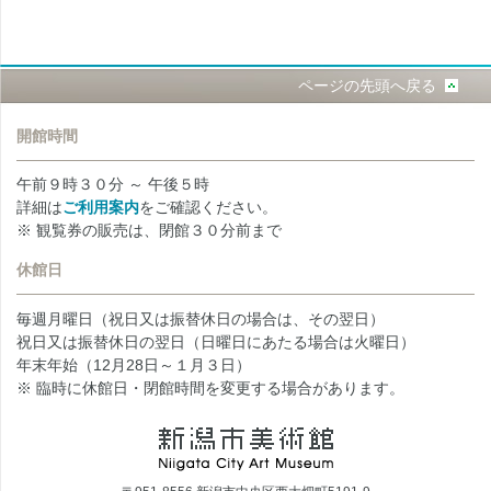
ページの先頭へ戻る
開館時間
午前９時３０分 ～ 午後５時
詳細は
ご利用案内
をご確認ください。
※ 観覧券の販売は、閉館３０分前まで
休館日
毎週月曜日（祝日又は振替休日の場合は、その翌日）
祝日又は振替休日の翌日（日曜日にあたる場合は火曜日）
年末年始（12月28日～１月３日）
※ 臨時に休館日・閉館時間を変更する場合があります。