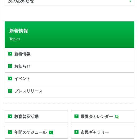
次のお知らせ
新着情報
Topics
新着情報
お知らせ
イベント
プレスリリース
教育普及活動
展覧会カレンダー
年間スケジュール
市民ギャラリー