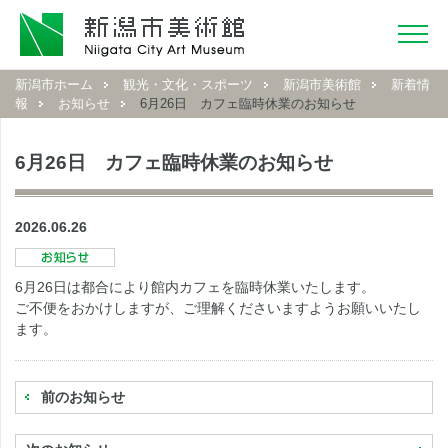
新潟市ホーム
観光・文化・スポーツ
新潟市美術館
新着情
報
お知らせ
6月26日 カフェ臨時休業のお知らせ
6月26日 カフェ臨時休業のお知らせ
2026.06.26
6月26日は都合により館内カフェを臨時休業いたします。
ご不便をおかけしますが、ご理解くださいますようお願いいたし
ます。
前のお知らせ