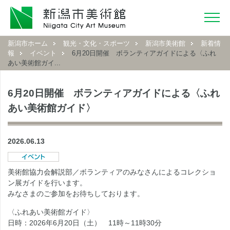
新潟市ホーム
観光・文化・スポーツ
新潟市美術館
新着情
報
イベント
6月20日開催 ボランティアガイドによる〈ふれ
あい美術館ガイ...
6月20日開催 ボランティアガイドによる〈ふれ
あい美術館ガイド〉
2026.06.13
美術館協力会解説部／ボランティアのみなさんによるコレクショ
ン展ガイドを行います。
みなさまのご参加をお待ちしております。
〈ふれあい美術館ガイド〉
日時：2026年6月20日（土） 11時～11時30分