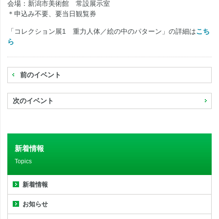
会場：新潟市美術館 常設展示室
＊申込み不要、要当日観覧券
「コレクション展1 重力人体／絵の中のパターン」の詳細は
こち
ら
前のイベント
次のイベント
新着情報
Topics
新着情報
お知らせ