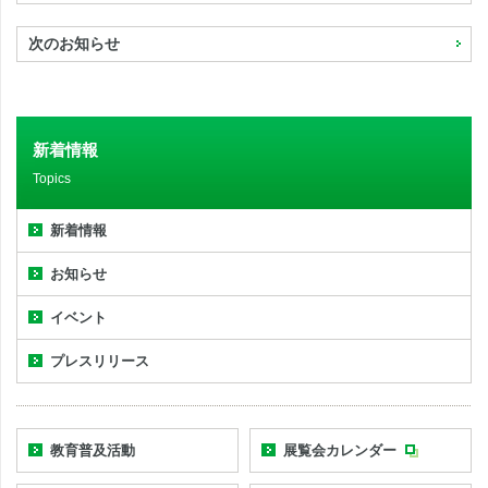
次のお知らせ
新着情報
Topics
新着情報
お知らせ
イベント
プレスリリース
教育普及活動
展覧会カレンダー