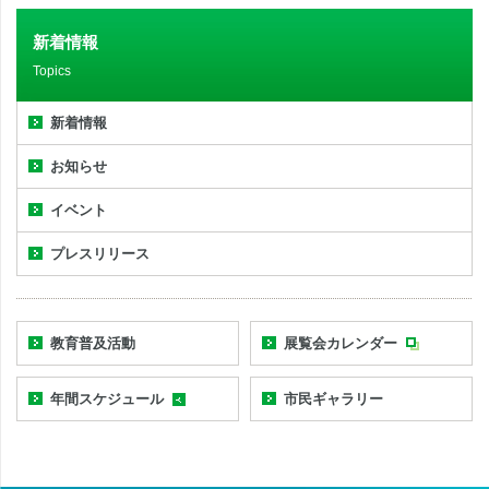
新着情報
Topics
新着情報
お知らせ
イベント
プレスリリース
教育普及活動
展覧会カレンダー
年間スケジュール
市民ギャラリー