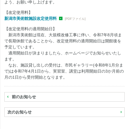
よう、お願い申し上げます。
【改定使用料】
新潟市美術館施設改定使用料
[PDFファイル]
【改定使用料の適用開始日】
新潟市美術館は現在、大規模改修工事に伴い、令和7年8月頃ま
で長期休館であることから、改定使用料の適用開始日は開館後を
予定しています。
適用開始日が決まりましたら、ホームページでお知らせいたし
ます。
なお、施設貸し出しの受付は、市民ギャラリー(令和8年1月分ま
で)は令和7年4月1日から、実習室、講堂は利用開始日の3か月前の
月の1日から受付開始となります。
前のお知らせ
次のお知らせ