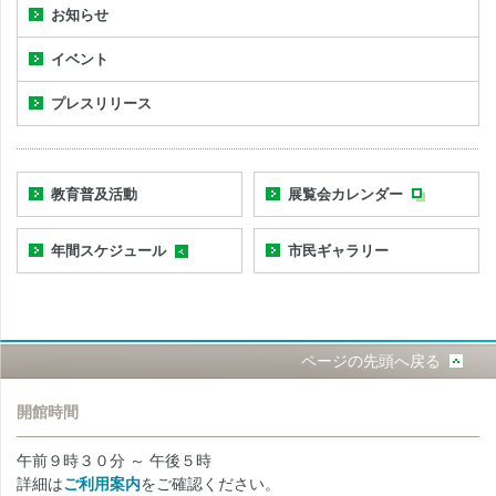
お知らせ
イベント
プレスリリース
教育普及活動
展覧会カレンダー
年間スケジュール
市民ギャラリー
ページの先頭へ戻る
開館時間
午前９時３０分 ～ 午後５時
詳細は
ご利用案内
をご確認ください。