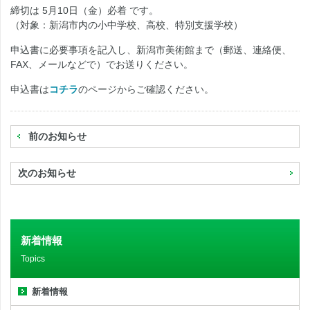
締切は 5月10日（金）必着 です。
（対象：新潟市内の小中学校、高校、特別支援学校）
申込書に必要事項を記入し、新潟市美術館まで（郵送、連絡便、
FAX、メールなどで）でお送りください。
申込書は
コチラ
のページからご確認ください。
前のお知らせ
次のお知らせ
新着情報
Topics
新着情報