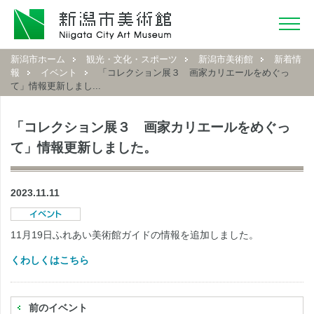
新潟市ホーム
観光・文化・スポーツ
新潟市美術館
新着情
報
イベント
「コレクション展３ 画家カリエールをめぐっ
て」情報更新しまし...
「コレクション展３ 画家カリエールをめぐっ
て」情報更新しました。
2023.11.11
11月19日ふれあい美術館ガイドの情報を追加しました。
くわしくはこちら
前のイベント