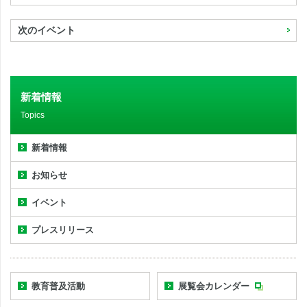
次のイベント
新着情報
Topics
新着情報
お知らせ
イベント
プレスリリース
教育普及活動
展覧会カレンダー