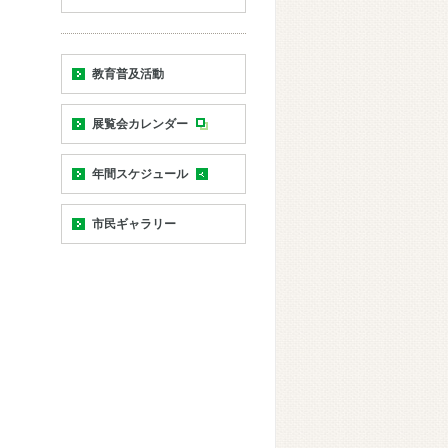
教育普及活動
展覧会カレンダー
年間スケジュール
市民ギャラリー