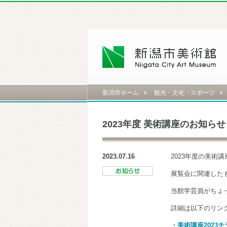
新潟市ホーム
観光・文化・スポーツ
2023年度 美術講座のお知らせ
2023.07.16
2023年度の美術
展覧会に関連した
当館学芸員がちょ
詳細は以下のリン
・美術講座2023チ