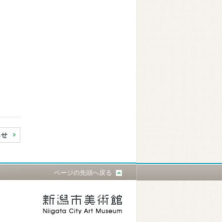
らせ
ページの先頭へ戻る