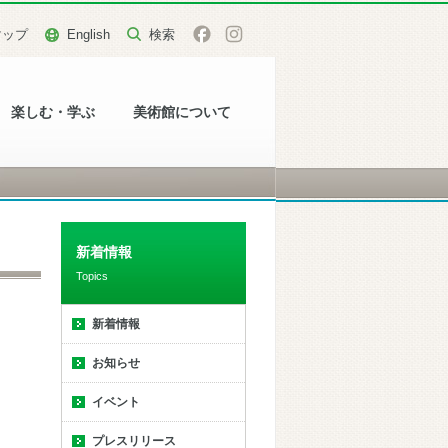
マップ
English
楽しむ・学ぶ
美術館について
新着情報
Topics
新着情報
お知らせ
イベント
プレスリリース