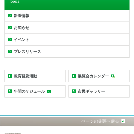
Topics
新着情報
お知らせ
イベント
プレスリリース
教育普及活動
展覧会カレンダー
年間スケジュール
市民ギャラリー
ページの先頭へ戻る