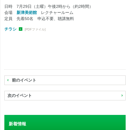
日時 7月29日（土曜）午後2時から（約2時間）
会場
新津美術館
レクチャールーム
定員 先着50名 申込不要、聴講無料
チラシ
[PDFファイル]
前のイベント
次のイベント
新着情報