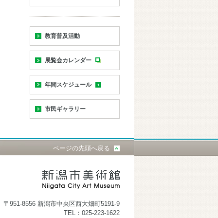
教育普及活動
展覧会カレンダー
年間スケジュール
市民ギャラリー
ページの先頭へ戻る
〒951-8556 新潟市中央区西大畑町5191-9
TEL：025-223-1622