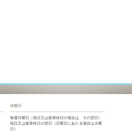
休館日
毎週月曜日（祝日又は振替休日の場合は、その翌日）
祝日又は振替休日の翌日（日曜日にあたる場合は火曜
日）