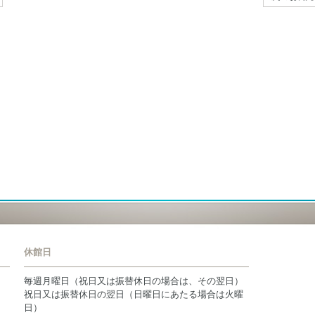
休館日
毎週月曜日（祝日又は振替休日の場合は、その翌日）
祝日又は振替休日の翌日（日曜日にあたる場合は火曜
日）