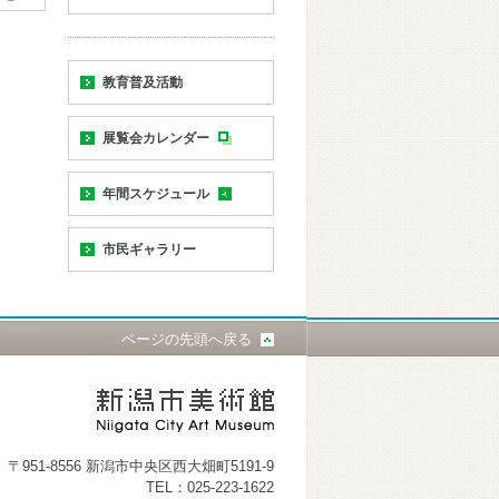
教育普及活動
展覧会カレンダー
年間スケジュール
市民ギャラリー
ページの先頭へ戻る
〒951-8556 新潟市中央区西大畑町5191-9
TEL：025-223-1622