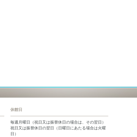
休館日
毎週月曜日（祝日又は振替休日の場合は、その翌日）
祝日又は振替休日の翌日（日曜日にあたる場合は火曜
日）