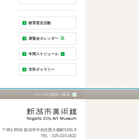
教育普及活動
展覧会カレンダー
年間スケジュール
市民ギャラリー
ページの先頭へ戻る
〒951-8556 新潟市中央区西大畑町5191-9
TEL：025-223-1622