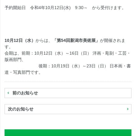
予約開始日 令和4年10月12日(水) 9:30～ から受付けます。
10月12日（水）
からは、
「第54回新潟市美術展」
が開催されま
す。
会期は、前期：10月12日（水）～16日（日） 洋画・彫刻・工芸・
版画部門、
後期：10月19日（水）～23日（日） 日本画・書
道・写真部門です。
前のお知らせ
次のお知らせ