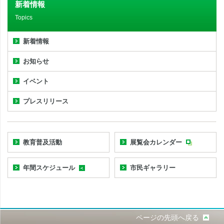
新着情報
Topics
新着情報
お知らせ
イベント
プレスリリース
教育普及活動
展覧会カレンダー
年間スケジュール
市民ギャラリー
ページの先頭へ戻る