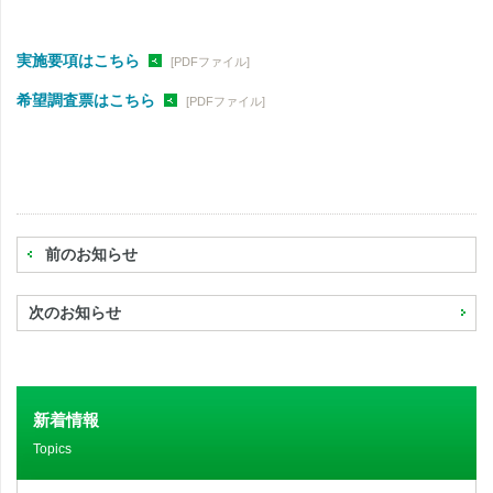
実施要項はこちら
[PDFファイル]
希望調査票はこちら
[PDFファイル]
前のお知らせ
次のお知らせ
新着情報
Topics