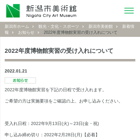
新潟市ホーム
観光・文化・スポーツ
新潟市美術館
新着情
報
お知らせ
2022年度博物館実習の受け入れについて
2022年度博物館実習の受け入れについて
2022.01.21
2022年度博物館実習を下記の日程で受け入れます。
ご希望の方は実施要項をご確認の上、お申し込みください。
受入れ日程：2022年9月13日(火)～23日(金・祝)
申し込み締め切り：2022年2月28日(月)【必着】