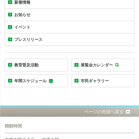
新着情報
お知らせ
イベント
プレスリリース
教育普及活動
展覧会カレンダー
年間スケジュール
市民ギャラリー
ページの先頭へ戻る
開館時間