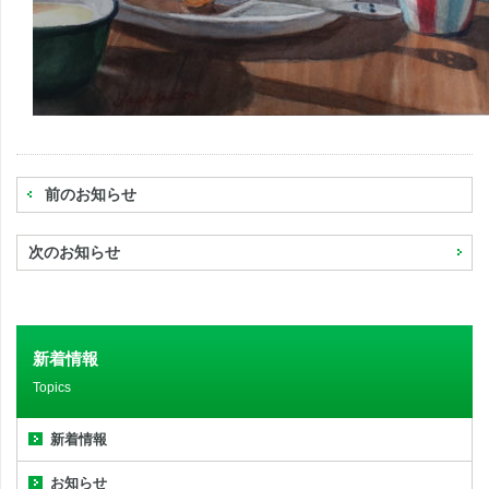
前のお知らせ
次のお知らせ
新着情報
Topics
新着情報
お知らせ