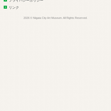
プライバシーポリシー
リンク
2026 © Niigata City Art Museum. All Rights Reserved.