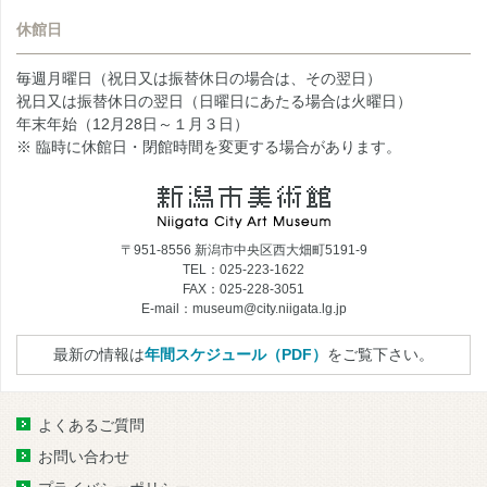
休館日
毎週月曜日（祝日又は振替休日の場合は、その翌日）
祝日又は振替休日の翌日（日曜日にあたる場合は火曜日）
年末年始（12月28日～１月３日）
※ 臨時に休館日・閉館時間を変更する場合があります。
〒951-8556 新潟市中央区西大畑町5191-9
TEL：025-223-1622
FAX：025-228-3051
E-mail：museum@city.niigata.lg.jp
最新の情報は
年間スケジュール（PDF）
をご覧下さい。
よくあるご質問
お問い合わせ