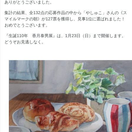
ありがとうございました。
集計の結果、全132点の応募作品の中から「やしゅこ」さんの《ス
マイルマークの朝》が127票を獲得し、見事1位に選ばれました！
おめでとうございます。
『生誕110年 香月泰男展』は、1月23日（日）まで開催します。
どうぞお見逃しなく。