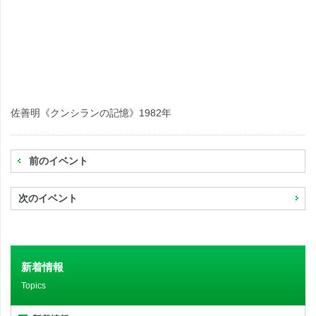
佐善明《クンシランの記憶》1982年
前のイベント
次のイベント
新着情報
Topics