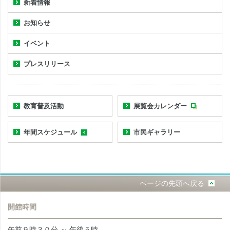
新着情報
お知らせ
イベント
プレスリリース
教育普及活動
展覧会カレンダー
年間スケジュール
市民ギャラリー
ページの先頭へ戻る
開館時間
午前９時３０分 ～ 午後５時