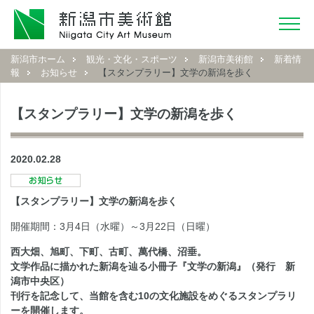
新潟市ホーム
観光・文化・スポーツ
新潟市美術館
新着情
報
お知らせ
【スタンプラリー】文学の新潟を歩く
【スタンプラリー】文学の新潟を歩く
2020.02.28
【スタンプラリー】文学の新潟を歩く
開催期間：3月4日（水曜）～3月22日（日曜）
西大畑、旭町、下町、古町、萬代橋、沼垂。
文学作品に描かれた新潟を辿る小冊子『文学の新潟』（発行 新
潟市中央区）
刊行を記念して、当館を含む10の文化施設をめぐるスタンプラリ
ーを開催します。