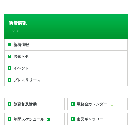
新着情報
Topics
新着情報
お知らせ
イベント
プレスリリース
教育普及活動
展覧会カレンダー
年間スケジュール
市民ギャラリー