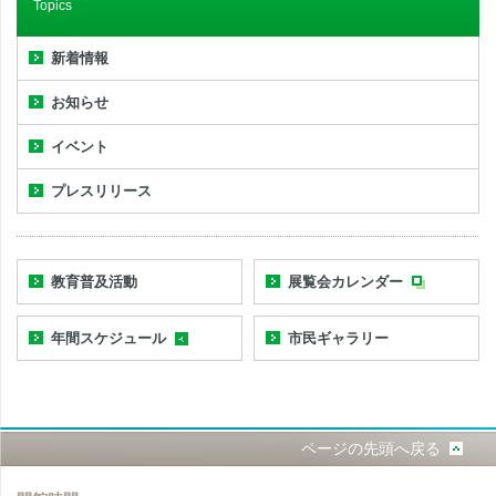
Topics
新着情報
お知らせ
イベント
プレスリリース
教育普及活動
展覧会カレンダー
年間スケジュール
市民ギャラリー
ページの先頭へ戻る