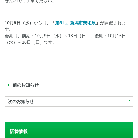
せんのでご了承ください。
10月9日（水）
からは、
「
第51回 新潟市美術展
」
が開催されま
す。
会期は、前期：10月9日（水）～13日（日）、後期：10月16日
（水）～20日（日）です。
前のお知らせ
次のお知らせ
新着情報